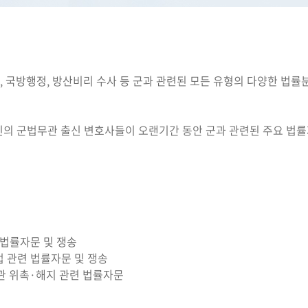
국방행정, 방산비리 수사 등 군과 관련된 모든 유형의 다양한 법률
신의 군법무관 출신 변호사들이 오랜기간 동안 군과 관련된 주요 법률
 법률자문 및 쟁송
 관련 법률자문 및 쟁송
관 위촉·해지 관련 법률자문