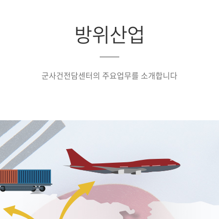
방위산업
군사건전담센터의 주요업무를 소개합니다