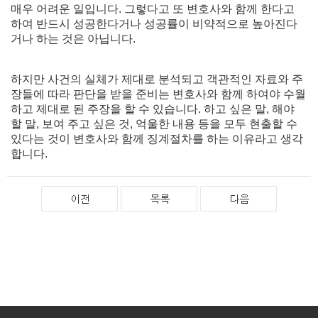
매우 어려운 일입니다. 그렇다고 또 변호사와 함께 한다고
하여 반드시 성공한다거나 성공률이 비약적으로 높아진다
거나 하는 것은 아닙니다.
하지만 사건의 실체가 제대로 분석되고 객관적인 자료와 주
장들에 따라 판단을 받을 준비는 변호사와 함께 하여야 수월
하고 제대로 된 주장을 할 수 있습니다. 하고 싶은 말, 해야
할 말, 보여 주고 싶은 것, 억울한 내용 등을 모두 현출할 수
있다는 것이 변호사와 함께 징계절차를 하는 이유라고 생각
합니다.