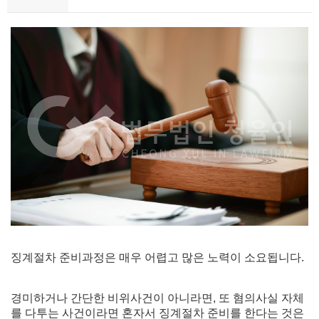
징계절차 준비과정은 매우 어렵고 많은 노력이 소요됩니다.
경미하거나 간단한 비위사건이 아니라면, 또 혐의사실 자체
를 다투는 사건이라면 혼자서 징계절차 준비를 한다는 것은