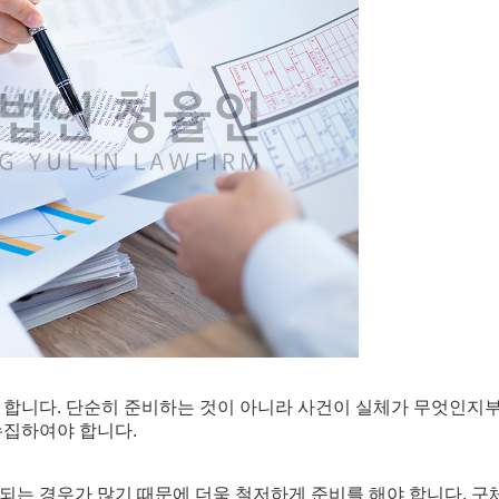
 합니다. 단순히 준비하는 것이 아니라 사건이 실체가 무엇인지
수집하여야 합니다.
되는 경우가 많기 때문에 더욱 철저하게 준비를 해야 합니다. 