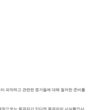
부터 파악하고 관련된 증거들에 대해 철저한 준비를
구체적으로는 목격자가 있다면 목격자의 사실확인서,