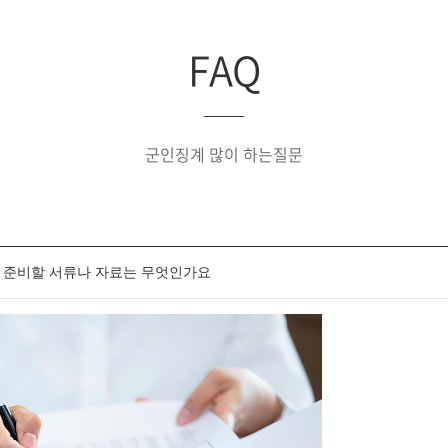
FAQ
군인징계 많이 하는질문
 준비할 서류나 자료는 무엇인가요