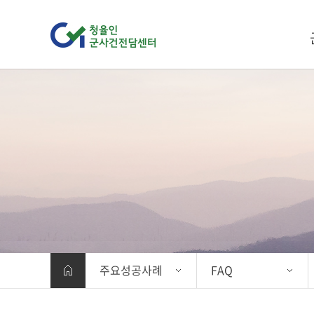
주요성공사례
FAQ