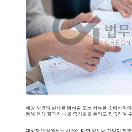
해당 사건의 실체를 밝혀줄 모든 서류를 준비하여야
통해 핵심 결과가 나올 증거들을 추리고 집중하여 
대상자 입장에서는 사건에 대한 정보나 기억이 제한